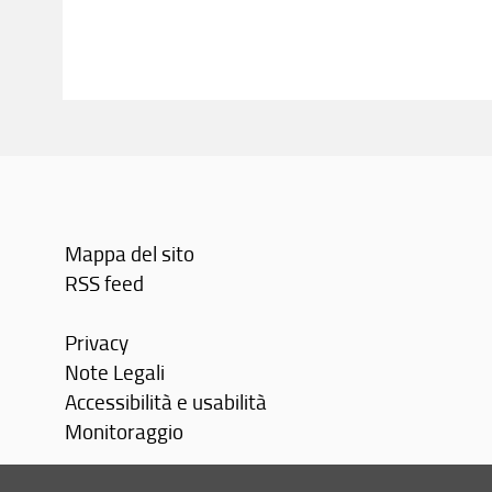
Mappa del sito
RSS feed
Privacy
Note Legali
Accessibilità e usabilità
Monitoraggio
Area personale