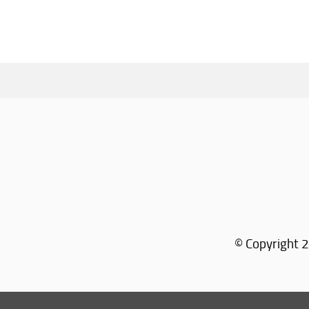
© Copyright 2